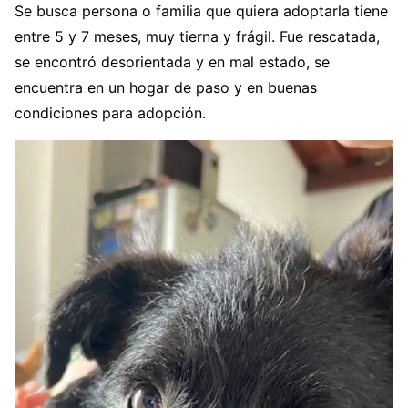
Se busca persona o familia que quiera adoptarla tiene
entre 5 y 7 meses, muy tierna y frágil. Fue rescatada,
se encontró desorientada y en mal estado, se
encuentra en un hogar de paso y en buenas
condiciones para adopción.