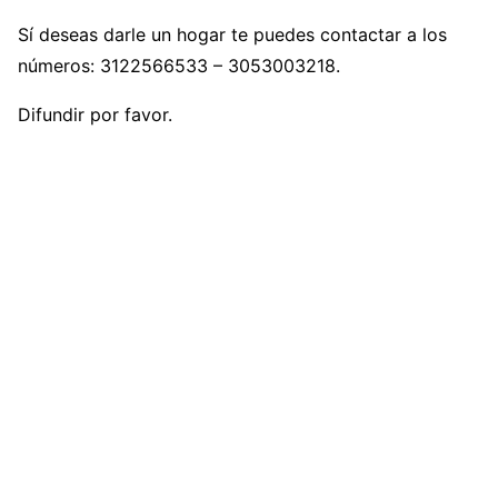
Sí deseas darle un hogar te puedes contactar a los
números: 3122566533 – 3053003218.
Difundir por favor.