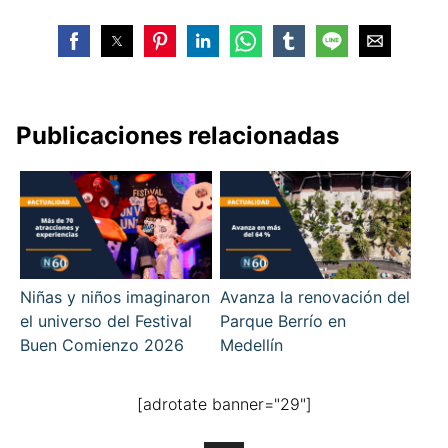
Publicaciones relacionadas
Niñas y niños imaginaron
Avanza la renovación del
el universo del Festival
Parque Berrío en
Buen Comienzo 2026
Medellín
[adrotate banner="29"]