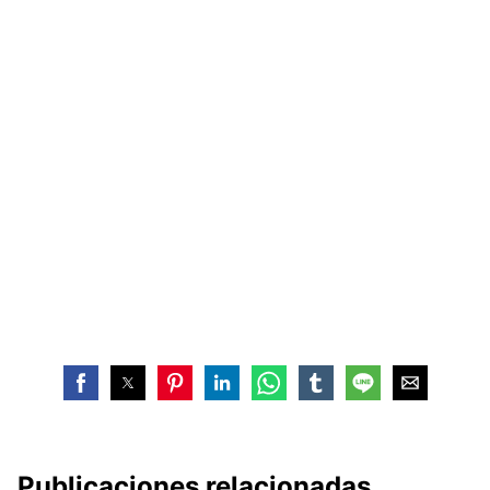
Publicaciones relacionadas