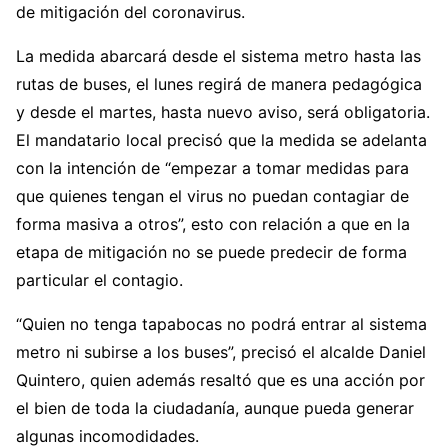
de mitigación del coronavirus.
La medida abarcará desde el sistema metro hasta las
rutas de buses, el lunes regirá de manera pedagógica
y desde el martes, hasta nuevo aviso, será obligatoria.
El mandatario local precisó que la medida se adelanta
con la intención de “empezar a tomar medidas para
que quienes tengan el virus no puedan contagiar de
forma masiva a otros”, esto con relación a que en la
etapa de mitigación no se puede predecir de forma
particular el contagio.
“Quien no tenga tapabocas no podrá entrar al sistema
metro ni subirse a los buses”, precisó el alcalde Daniel
Quintero, quien además resaltó que es una acción por
el bien de toda la ciudadanía, aunque pueda generar
algunas incomodidades.