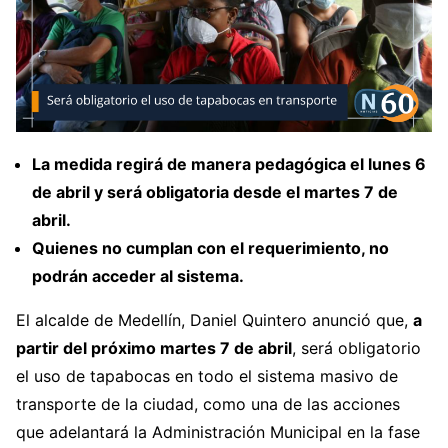
La medida regirá de manera pedagógica el lunes 6
de abril y será obligatoria desde el martes 7 de
abril.
Quienes no cumplan con el requerimiento, no
podrán acceder al sistema.
El alcalde de Medellín, Daniel Quintero anunció que,
a
partir del próximo martes 7 de abril
, será obligatorio
el uso de tapabocas en todo el sistema masivo de
transporte de la ciudad, como una de las acciones
que adelantará la Administración Municipal en la fase