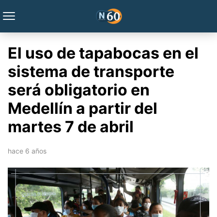
El uso de tapabocas en el
sistema de transporte
será obligatorio en
Medellín a partir del
martes 7 de abril
hace 6 años