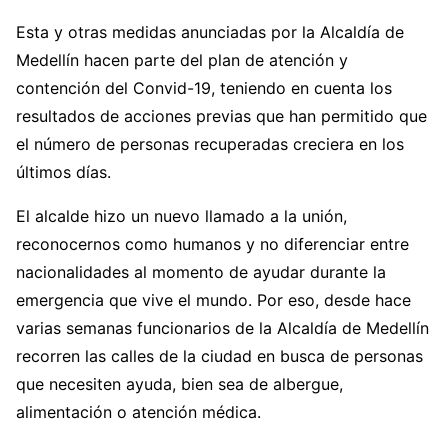
Esta y otras medidas anunciadas por la Alcaldía de
Medellín hacen parte del plan de atención y
contención del Convid-19, teniendo en cuenta los
resultados de acciones previas que han permitido que
el número de personas recuperadas creciera en los
últimos días.
El alcalde hizo un nuevo llamado a la unión,
reconocernos como humanos y no diferenciar entre
nacionalidades al momento de ayudar durante la
emergencia que vive el mundo. Por eso, desde hace
varias semanas funcionarios de la Alcaldía de Medellín
recorren las calles de la ciudad en busca de personas
que necesiten ayuda, bien sea de albergue,
alimentación o atención médica.