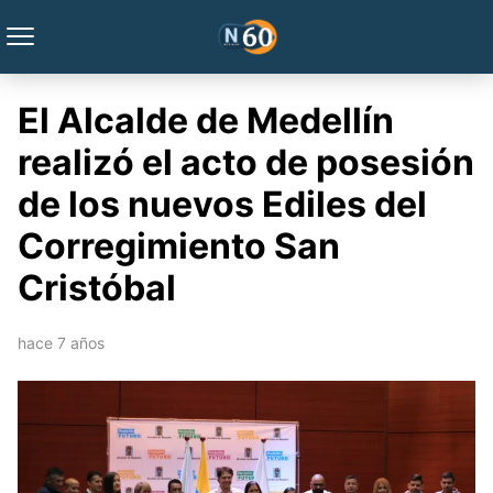
El Alcalde de Medellín
realizó el acto de posesión
de los nuevos Ediles del
Corregimiento San
Cristóbal
hace 7 años