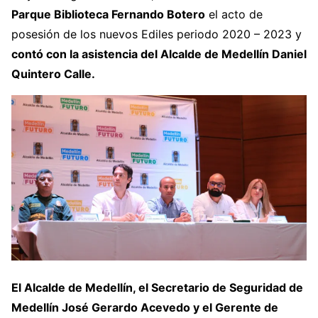
Parque Biblioteca Fernando Botero
el acto de
posesión de los nuevos Ediles periodo 2020 – 2023 y
contó con la asistencia del Alcalde de Medellín Daniel
Quintero Calle.
El Alcalde de Medellín, el Secretario de Seguridad de
Medellín José Gerardo Acevedo y el Gerente de