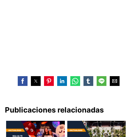
Publicaciones relacionadas