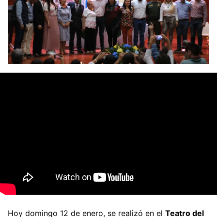
Hoy domingo 12 de enero, se realizó en el
Teatro del