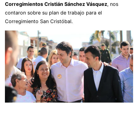
Corregimientos Cristián Sánchez Vásquez
, nos
contaron sobre su plan de trabajo para el
Corregimiento San Cristóbal.