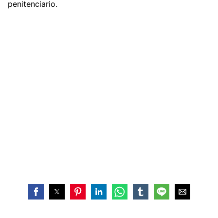
penitenciario.