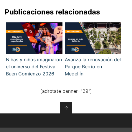
Publicaciones relacionadas
Niñas y niños imaginaron
Avanza la renovación del
el universo del Festival
Parque Berrío en
Buen Comienzo 2026
Medellín
[adrotate banner="29"]
↑