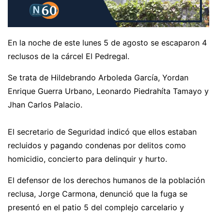
En la noche de este lunes 5 de agosto se escaparon 4
reclusos de la cárcel El Pedregal.
Se trata de Hildebrando Arboleda García, Yordan
Enrique Guerra Urbano, Leonardo Piedrahíta Tamayo y
Jhan Carlos Palacio.
El secretario de Seguridad indicó que ellos estaban
recluidos y pagando condenas por delitos como
homicidio, concierto para delinquir y hurto.
El defensor de los derechos humanos de la población
reclusa, Jorge Carmona, denunció que la fuga se
presentó en el patio 5 del complejo carcelario y