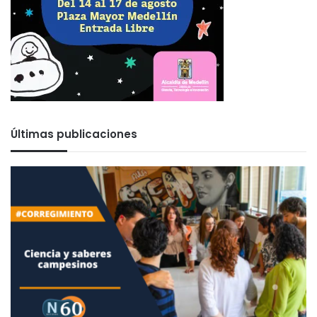
Últimas publicaciones