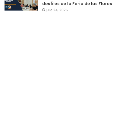
desfiles de la Feria de las Flores
julio 24, 2026