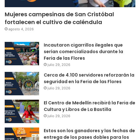
Mujeres campesinas de San Cristóbal
fortalecen el cultivo de caléndula
agosto 4, 2026
Incautaron cigarrillos ilegales que
serían comercializados durante la
Feria de las Flores
julio 29, 2026
Cerca de 4.100 servidores reforzarán la
seguridad en la Feria de las Flores
julio 29, 2026
El Centro de Medellín recibirá la Feria de
Cultura y Libros de La Bastilla
julio 29, 2026
Estos son los ganadores y las fechas de
entrega de los pases dobles para los