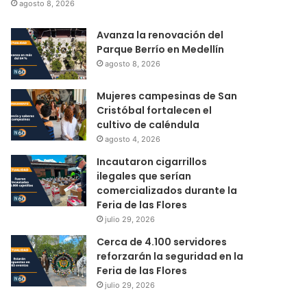
agosto 8, 2026
Avanza la renovación del
Parque Berrío en Medellín
agosto 8, 2026
Mujeres campesinas de San
Cristóbal fortalecen el
cultivo de caléndula
agosto 4, 2026
Incautaron cigarrillos
ilegales que serían
comercializados durante la
Feria de las Flores
julio 29, 2026
Cerca de 4.100 servidores
reforzarán la seguridad en la
Feria de las Flores
julio 29, 2026