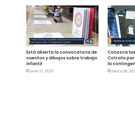
Está abierta la convocatoria de
Conozca las
cuentos y dibujos sobre trabajo
Cotrafa para
infantil
la contingen
junio 17, 2020
marzo 26, 20