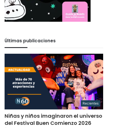
Últimas publicaciones
Recientes
Niñas y niños imaginaron el universo
del Festival Buen Comienzo 2026