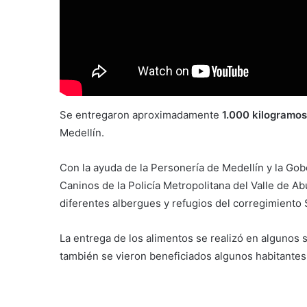
Se entregaron aproximadamente
1.000 kilogramo
Medellín.
Con la ayuda de la Personería de Medellín y la Gob
Caninos de la Policía Metropolitana del Valle de Ab
diferentes albergues y refugios del corregimiento 
La entrega de los alimentos se realizó en algunos s
también se vieron beneficiados algunos habitantes