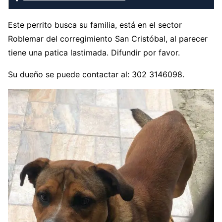
Este perrito busca su familia, está en el sector
Roblemar del corregimiento San Cristóbal, al parecer
tiene una patica lastimada. Difundir por favor.
Su dueño se puede contactar al: 302 3146098.