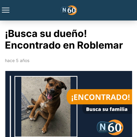
¡Busca su dueño!
Encontrado en Roblemar
hace 5 años