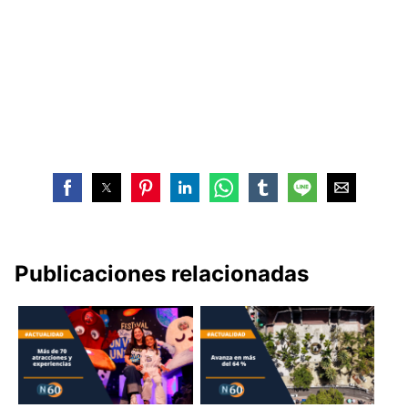
Publicaciones relacionadas