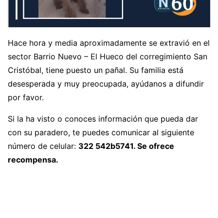
Hace hora y media aproximadamente se extravió en el
sector Barrio Nuevo – El Hueco del corregimiento San
Cristóbal, tiene puesto un pañal. Su familia está
desesperada y muy preocupada, ayúdanos a difundir
por favor.
Si la ha visto o conoces información que pueda dar
con su paradero, te puedes comunicar al siguiente
número de celular:
322 542b5741. Se ofrece
recompensa.