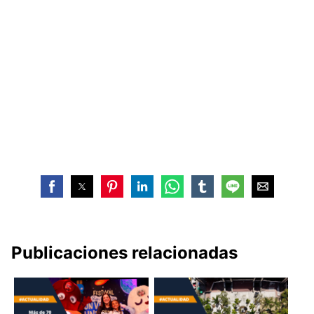
Publicaciones relacionadas