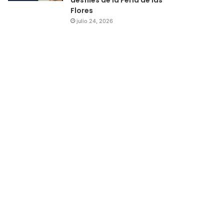
Flores
julio 24, 2026