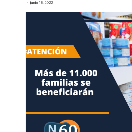
junio 16, 2022