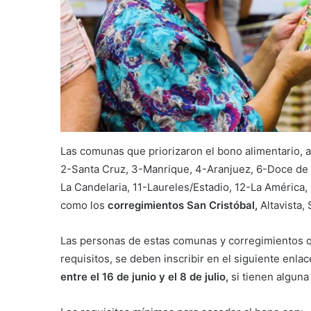
Las comunas que priorizaron el bono alimentario, a
2-Santa Cruz, 3-Manrique, 4-Aranjuez, 6-Doce de 
La Candelaria, 11-Laureles/Estadio, 12-La América,
como los
corregimientos San Cristóbal,
Altavista,
Las personas de estas comunas y corregimientos q
requisitos, se deben inscribir en el siguiente enla
entre el 16 de junio y el 8 de julio,
si tienen algun