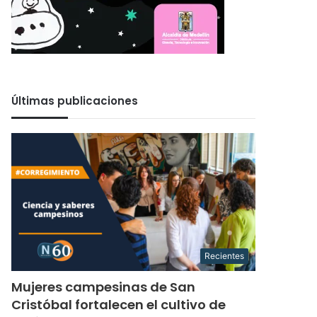
Últimas publicaciones
Recientes
Mujeres campesinas de San
Cristóbal fortalecen el cultivo de