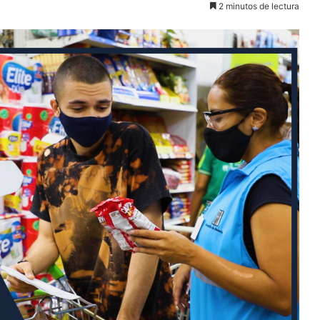
2 minutos de lectura