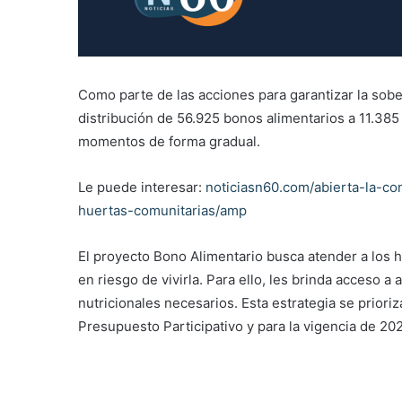
Como parte de las acciones para garantizar la sobera
distribución de 56.925 bonos alimentarios a 11.385
momentos de forma gradual.
Le puede interesar:
noticiasn60.com/abierta-la-co
huertas-comunitarias/amp
El proyecto Bono Alimentario busca atender a los 
en riesgo de vivirla. Para ello, les brinda acceso 
nutricionales necesarios. Esta estrategia se prior
Presupuesto Participativo y para la vigencia de 20