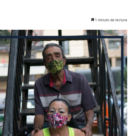
1 minuto de lectura