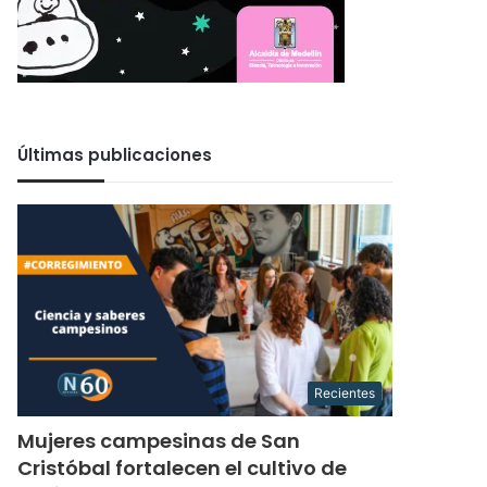
Últimas publicaciones
Recientes
Mujeres campesinas de San
Cristóbal fortalecen el cultivo de