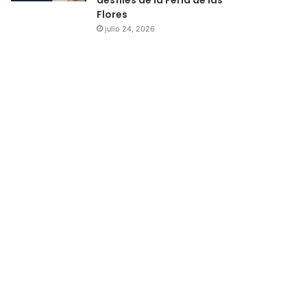
Flores
julio 24, 2026