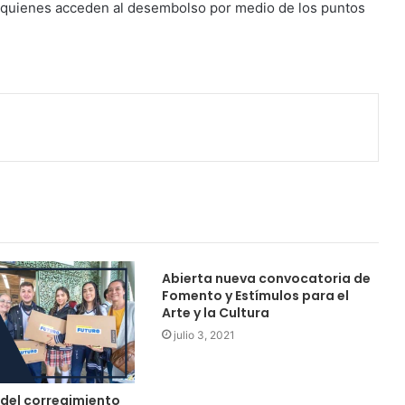
, quienes acceden al desembolso por medio de los puntos
Abierta nueva convocatoria de
Fomento y Estímulos para el
Arte y la Cultura
julio 3, 2021
 del corregimiento