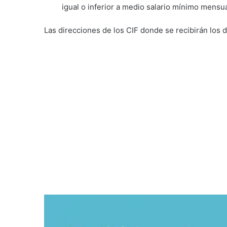
igual o inferior a medio salario mínimo mensual
Las direcciones de los CIF donde se recibirán lo