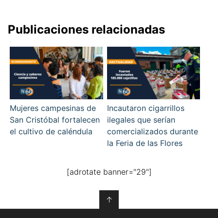
Publicaciones relacionadas
Mujeres campesinas de
Incautaron cigarrillos
San Cristóbal fortalecen
ilegales que serían
el cultivo de caléndula
comercializados durante
la Feria de las Flores
[adrotate banner="29"]
↑