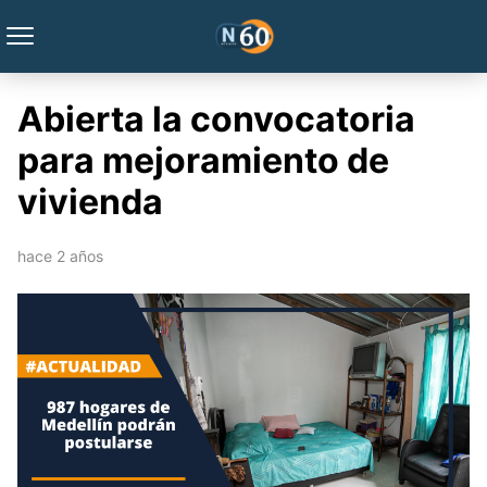
Abierta la convocatoria
para mejoramiento de
vivienda
hace 2 años