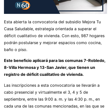
Esta abierta la convocatoria del subsidio Mejora Tu
Casa Saludable, estrategia orientada a superar el
déficit cualitativo de vivienda. Con esto, 987 hogares
podrán postularse y mejorar espacios como cocina,
baño o piso.
Este beneficio aplicará para las comunas 7-Robledo,
8-Villa Hermosa y 13-San
Javier, que tienen un
registro de déficit cualitativo de vivienda.
Las inscripciones a esta convocatoria se llevarán a
cabo presencial y virtualmente el 3, 4 y 5 de
septiembre, entre las 9:00 a. m. y las 4:30 p. m., en
cada una de las comunas mencionadas, en las que se