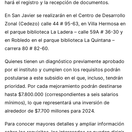
hará el registro y la recepción de documentos.
En San Javier se realizarán en el Centro de Desarrollo
Zonal (Cedezo) calle 44 # 95-63, en Villa Hermosa en
el parque biblioteca La Ladera – calle 59A # 36-30 y
en Robledo en el parque biblioteca La Quintana –
carrera 80 # 82-60.
Quienes tienen un diagnóstico previamente aprobado
por el instituto y cumplen con los requisitos podrán
postularse a este subsidio en el que, incluso, tendrán
prioridad. Por cada mejoramiento podrán destinarse
hasta $7.800.000 (correspondientes a seis salarios
mínimos), lo que representará una inversión de
alrededor de $7.700 millones para 2024.
Para conocer mayores detalles y ampliar información