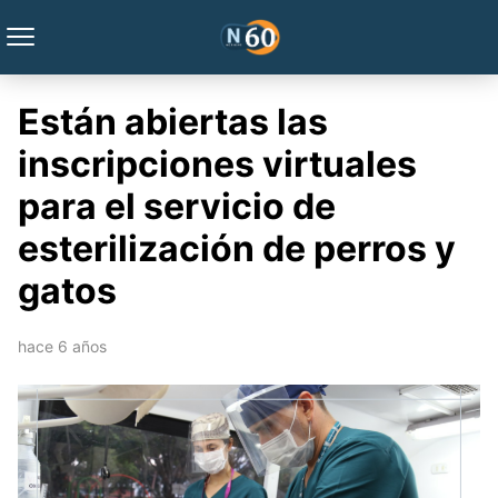
Están abiertas las
inscripciones virtuales
para el servicio de
esterilización de perros y
gatos
hace 6 años