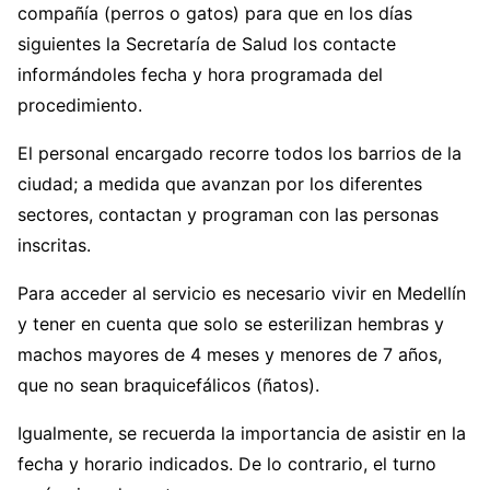
compañía (perros o gatos) para que en los días
siguientes la Secretaría de Salud los contacte
informándoles fecha y hora programada del
procedimiento.
El personal encargado recorre todos los barrios de la
ciudad; a medida que avanzan por los diferentes
sectores, contactan y programan con las personas
inscritas.
Para acceder al servicio es necesario vivir en Medellín
y tener en cuenta que solo se esterilizan hembras y
machos mayores de 4 meses y menores de 7 años,
que no sean braquicefálicos (ñatos).
Igualmente, se recuerda la importancia de asistir en la
fecha y horario indicados. De lo contrario, el turno