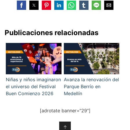
Publicaciones relacionadas
Niñas y niños imaginaron
Avanza la renovación del
el universo del Festival
Parque Berrío en
Buen Comienzo 2026
Medellín
[adrotate banner="29"]
↑