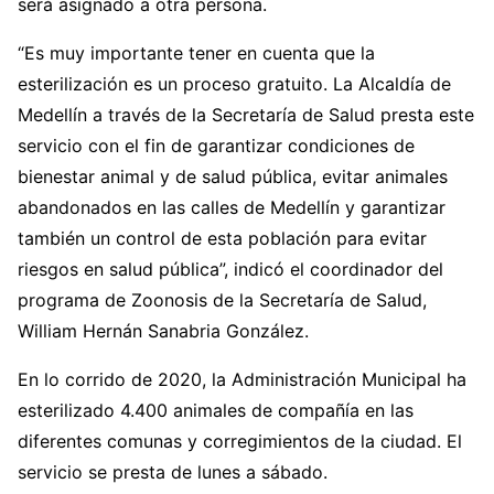
será asignado a otra persona.
“Es muy importante tener en cuenta que la
esterilización es un proceso gratuito. La Alcaldía de
Medellín a través de la Secretaría de Salud presta este
servicio con el fin de garantizar condiciones de
bienestar animal y de salud pública, evitar animales
abandonados en las calles de Medellín y garantizar
también un control de esta población para evitar
riesgos en salud pública”, indicó el coordinador del
programa de Zoonosis de la Secretaría de Salud,
William Hernán Sanabria González.
En lo corrido de 2020, la Administración Municipal ha
esterilizado 4.400 animales de compañía en las
diferentes comunas y corregimientos de la ciudad. El
servicio se presta de lunes a sábado.