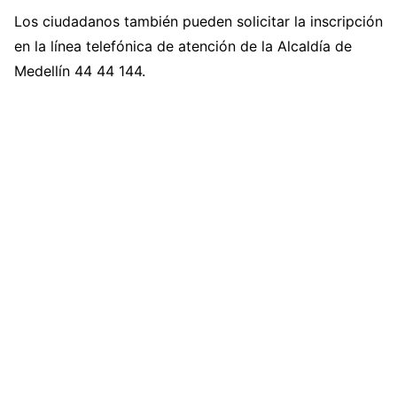
Los ciudadanos también pueden solicitar la inscripción
en la línea telefónica de atención de la Alcaldía de
Medellín 44 44 144.