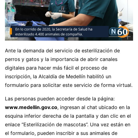
Ante la demanda del servicio de esterilización de
perros y gatos y la importancia de abrir canales
digitales para hacer más fácil el proceso de
inscripción, la Alcaldía de Medellín habilitó un
formulario para solicitar este servicio de forma virtual.
Las personas pueden acceder desde la página:
www.medellin.gov.co
, ingresan al chat ubicado en la
esquina inferior derecha de la pantalla y dan clic en el
enlace “Esterilización de mascotas”. Una vez están en
el formulario, pueden inscribir a sus animales de