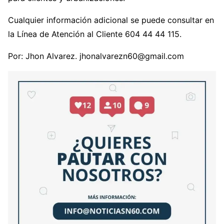
Cualquier información adicional se puede consultar en
la Línea de Atención al Cliente 604 44 44 115.
Por: Jhon Alvarez. jhonalvarezn60@gmail.com