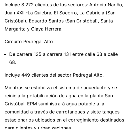
Incluye 8.272 clientes de los sectores: Antonio Nariño,
Juan XXIII-La Quiebra, El Socorro, La Gabriela (San
Cristóbal), Eduardo Santos (San Cristóbal), Santa
Margarita y Olaya Herrera.
Circuito Pedregal Alto
De carrera 125 a carrera 131 entre calle 63 a calle
68.
Incluye 449 clientes del sector Pedregal Alto.
Mientras se estabiliza el sistema de acueducto y se
reinicia la potabilización de agua en la planta San
Cristóbal, EPM suministrará agua potable a la
comunidad a través de carrotanques y siete tanques
estacionarios ubicados en el corregimiento destinados
para clientes y urbanizaciones.