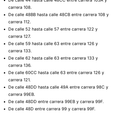
De calle 44 hasta calle 48CC entre carrera 103A y
carrera 108.
De calle 48BB hasta calle 48CB entre carrera 108 y
carrera 112.
De calle 52 hasta calle 57 entre carrera 122 y
carrera 127.
De calle 59 hasta calle 63 entre carrera 126 y
carrera 133.
De calle 62 hasta calle 63 entre carrera 133 y
carrera 136.
De calle 60CC hasta calle 63 entre carrera 126 y
carrera 121.
De calle 48DD hasta calle 49A entre carrera 98C y
carrera 99EB.
De calle 48DD entre carrera 99EB y carrera 99F.
De calle 48D entre carrera 99 y carrera 99F.