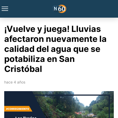
¡Vuelve y juega! Lluvias
afectaron nuevamente la
calidad del agua que se
potabiliza en San
Cristóbal
hace 4 años