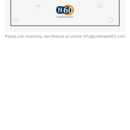
Pauta con nosotros, escribenos al correo info@noticiasn60.com