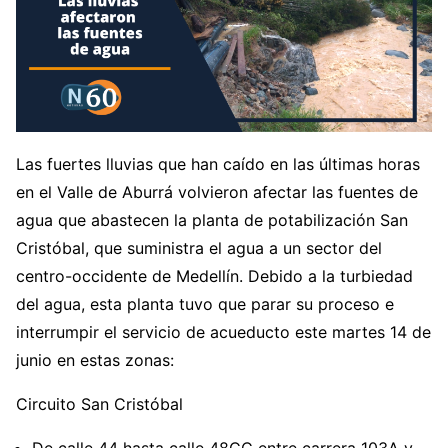
Las fuertes lluvias que han caído en las últimas horas
en el Valle de Aburrá volvieron afectar las fuentes de
agua que abastecen la planta de potabilización San
Cristóbal, que suministra el agua a un sector del
centro-occidente de Medellín. Debido a la turbiedad
del agua, esta planta tuvo que parar su proceso e
interrumpir el servicio de acueducto este martes 14 de
junio en estas zonas:
Circuito San Cristóbal