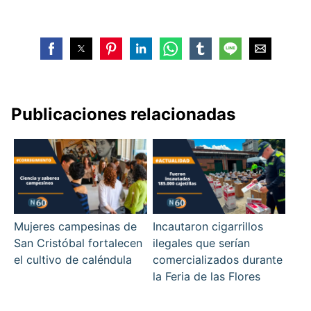
Publicaciones relacionadas
Mujeres campesinas de
Incautaron cigarrillos
San Cristóbal fortalecen
ilegales que serían
el cultivo de caléndula
comercializados durante
la Feria de las Flores