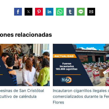
iones relacionadas
esinas de San Cristóbal
Incautaron cigarrillos ilegales
 cultivo de caléndula
comercializados durante la Fer
Flores