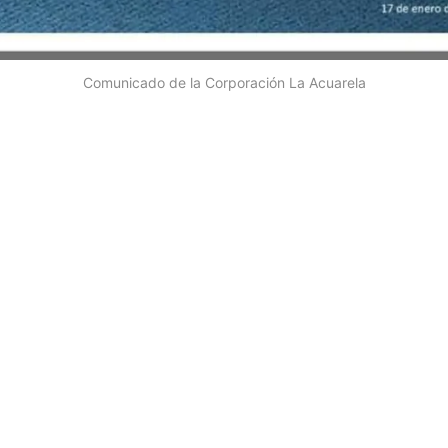
Comunicado de la Corporación La Acuarela