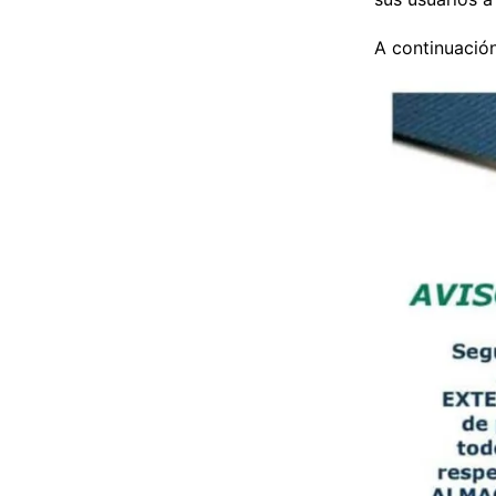
A continuació