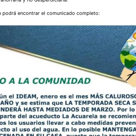
n podrá encontrar el comunicado completo: