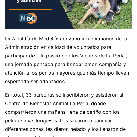
La Alcaldía de Medellín convocó a funcionarios de la
Administración en calidad de voluntarios para
participar de “Un paseo con los Viejitos de La Perla”,
una jornada pensada para brindar amor, compañía y
atención a los perros mayores que más tiempo llevan
esperando ser adoptados.
En total, 33 personas se inscribieron y asistieron al
Centro de Bienestar Animal La Perla, donde
compartieron una mañana llena de cariño con los
peludos más longevos. Los sacaron a caminar por
diferentes zonas, les dieron helado y los llenaron de