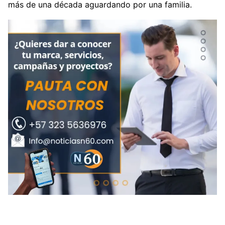
más de una década aguardando por una familia.