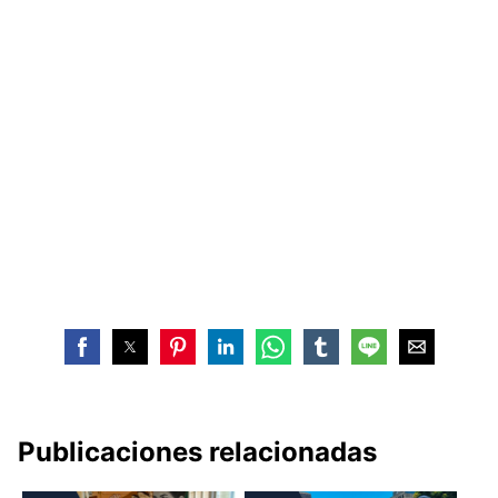
Publicaciones relacionadas