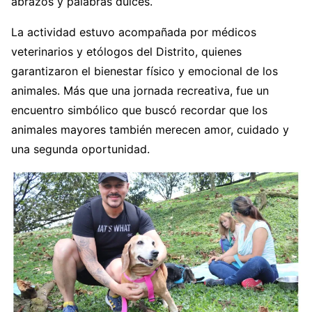
abrazos y palabras dulces.
La actividad estuvo acompañada por médicos
veterinarios y etólogos del Distrito, quienes
garantizaron el bienestar físico y emocional de los
animales. Más que una jornada recreativa, fue un
encuentro simbólico que buscó recordar que los
animales mayores también merecen amor, cuidado y
una segunda oportunidad.