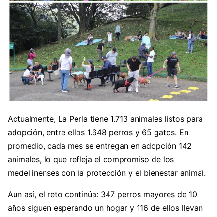
Actualmente, La Perla tiene 1.713 animales listos para
adopción, entre ellos 1.648 perros y 65 gatos. En
promedio, cada mes se entregan en adopción 142
animales, lo que refleja el compromiso de los
medellinenses con la protección y el bienestar animal.
Aun así, el reto continúa: 347 perros mayores de 10
años siguen esperando un hogar y 116 de ellos llevan