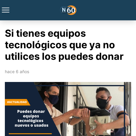
Si tienes equipos
tecnológicos que ya no
utilices los puedes donar
hace 6 años