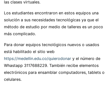
las clases virtuales.
Los estudiantes encontraron en estos equipos una
solución a sus necesidades tecnológicas ya que el
método de estudio por medio de talleres es un poco
más complicado.
Para donar equipos tecnológicos nuevos o usados
está habilitado el sitio web
https://medellin.edu.co/quierodonar
y el número de
Whastapp 3117688229. También recibe elementos
electrónicos para ensamblar computadores, tablets o
celulares.