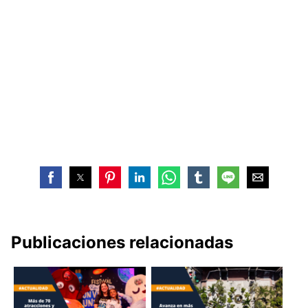
Publicaciones relacionadas