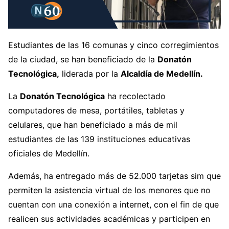
Estudiantes de las 16 comunas y cinco corregimientos
de la ciudad, se han beneficiado de la
Donatón
Tecnológica,
liderada por la
Alcaldía de Medellín.
La
Donatón Tecnológica
ha recolectado
computadores de mesa, portátiles, tabletas y
celulares, que han beneficiado a más de mil
estudiantes de las 139 instituciones educativas
oficiales de Medellín.
Además, ha entregado más de 52.000 tarjetas sim que
permiten la asistencia virtual de los menores que no
cuentan con una conexión a internet, con el fin de que
realicen sus actividades académicas y participen en