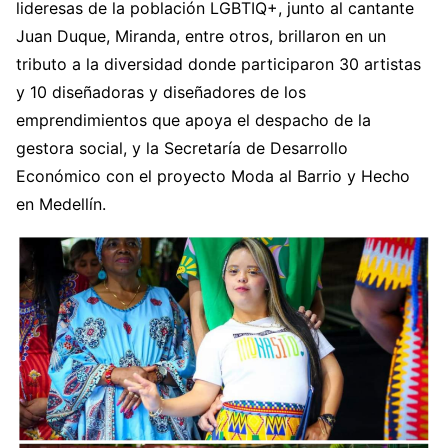
lideresas de la población LGBTIQ+, junto al cantante
Juan Duque, Miranda, entre otros, brillaron en un
tributo a la diversidad donde participaron 30 artistas
y 10 diseñadoras y diseñadores de los
emprendimientos que apoya el despacho de la
gestora social, y la Secretaría de Desarrollo
Económico con el proyecto Moda al Barrio y Hecho
en Medellín.