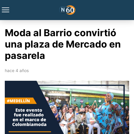
Moda al Barrio convirtió
una plaza de Mercado en
pasarela
hace 4 años