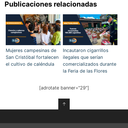
Publicaciones relacionadas
Mujeres campesinas de
Incautaron cigarrillos
San Cristóbal fortalecen
ilegales que serían
el cultivo de caléndula
comercializados durante
la Feria de las Flores
[adrotate banner="29"]
↑