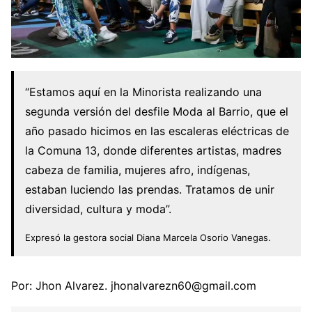
“Estamos aquí en la Minorista realizando una
segunda versión del desfile Moda al Barrio, que el
año pasado hicimos en las escaleras eléctricas de
la Comuna 13, donde diferentes artistas, madres
cabeza de familia, mujeres afro, indígenas,
estaban luciendo las prendas. Tratamos de unir
diversidad, cultura y moda”.
Expresó la gestora social Diana Marcela Osorio Vanegas.
Por: Jhon Alvarez. jhonalvarezn60@gmail.com