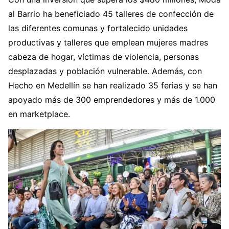
al Barrio ha beneficiado 45 talleres de confección de
las diferentes comunas y fortalecido unidades
productivas y talleres que emplean mujeres madres
cabeza de hogar, víctimas de violencia, personas
desplazadas y población vulnerable. Además, con
Hecho en Medellín se han realizado 35 ferias y se han
apoyado más de 300 emprendedores y más de 1.000
en marketplace.