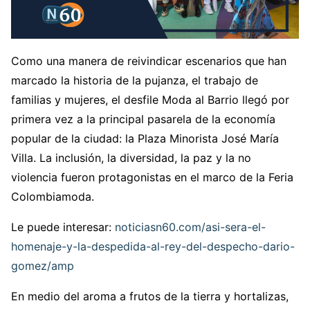
Como una manera de reivindicar escenarios que han
marcado la historia de la pujanza, el trabajo de
familias y mujeres, el desfile Moda al Barrio llegó por
primera vez a la principal pasarela de la economía
popular de la ciudad: la Plaza Minorista José María
Villa. La inclusión, la diversidad, la paz y la no
violencia fueron protagonistas en el marco de la Feria
Colombiamoda.
Le puede interesar:
noticiasn60.com/asi-sera-el-
homenaje-y-la-despedida-al-rey-del-despecho-dario-
gomez/amp
En medio del aroma a frutos de la tierra y hortalizas,