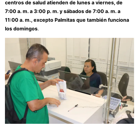
centros de salud atienden de lunes a viernes, de
7:00 a. m. a 3:00 p. m. y sábados de 7:00 a. m. a
11:00 a. m., excepto Palmitas que también funciona
los domingos
.