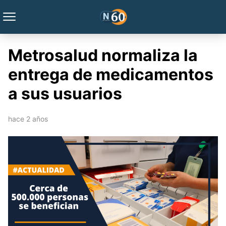
Metrosalud normaliza la
entrega de medicamentos
a sus usuarios
hace 2 años