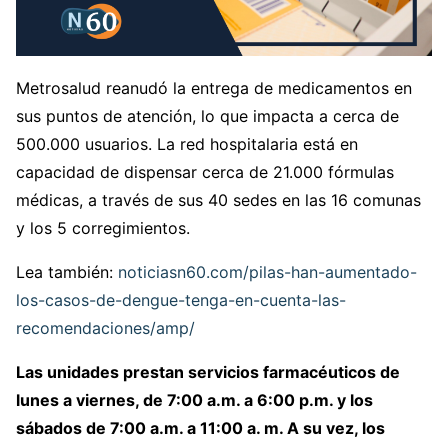
Metrosalud reanudó la entrega de medicamentos en
sus puntos de atención, lo que impacta a cerca de
500.000 usuarios. La red hospitalaria está en
capacidad de dispensar cerca de 21.000 fórmulas
médicas, a través de sus 40 sedes en las 16 comunas
y los 5 corregimientos.
Lea también:
noticiasn60.com/pilas-han-aumentado-
los-casos-de-dengue-tenga-en-cuenta-las-
recomendaciones/amp/
Las unidades prestan servicios farmacéuticos de
lunes a viernes, de 7:00 a.m. a 6:00 p.m. y los
sábados de 7:00 a.m. a 11:00 a. m. A su vez, los