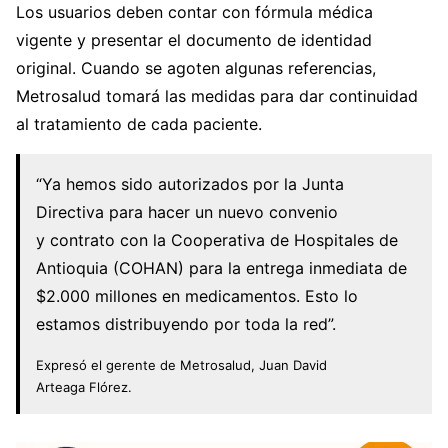
Los usuarios deben contar con fórmula médica
vigente y presentar el documento de identidad
original. Cuando se agoten algunas referencias,
Metrosalud tomará las medidas para dar continuidad
al tratamiento de cada paciente.
“Ya hemos sido autorizados por la Junta
Directiva para hacer un nuevo convenio
y contrato con la Cooperativa de Hospitales de
Antioquia (COHAN) para la entrega inmediata de
$2.000 millones en medicamentos. Esto lo
estamos distribuyendo por toda la red”.
Expresó el gerente de Metrosalud, Juan David
Arteaga Flórez.