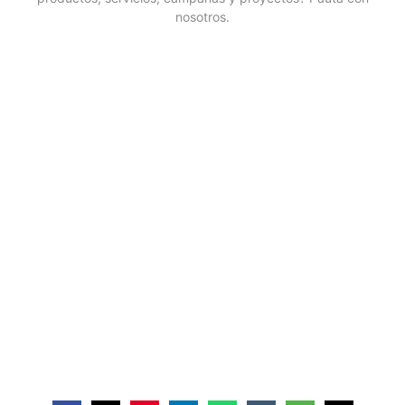
nosotros.