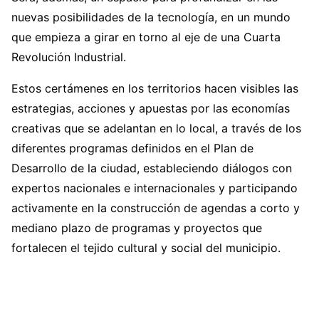
nuevas posibilidades de la tecnología, en un mundo
que empieza a girar en torno al eje de una Cuarta
Revolución Industrial.
Estos certámenes en los territorios hacen visibles las
estrategias, acciones y apuestas por las economías
creativas que se adelantan en lo local, a través de los
diferentes programas definidos en el Plan de
Desarrollo de la ciudad, estableciendo diálogos con
expertos nacionales e internacionales y participando
activamente en la construcción de agendas a corto y
mediano plazo de programas y proyectos que
fortalecen el tejido cultural y social del municipio.