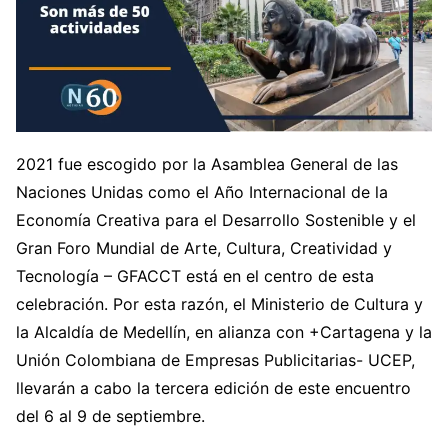
2021 fue escogido por la Asamblea General de las
Naciones Unidas como el Año Internacional de la
Economía Creativa para el Desarrollo Sostenible y el
Gran Foro Mundial de Arte, Cultura, Creatividad y
Tecnología – GFACCT está en el centro de esta
celebración. Por esta razón, el Ministerio de Cultura y
la Alcaldía de Medellín, en alianza con +Cartagena y la
Unión Colombiana de Empresas Publicitarias- UCEP,
llevarán a cabo la tercera edición de este encuentro
del 6 al 9 de septiembre.