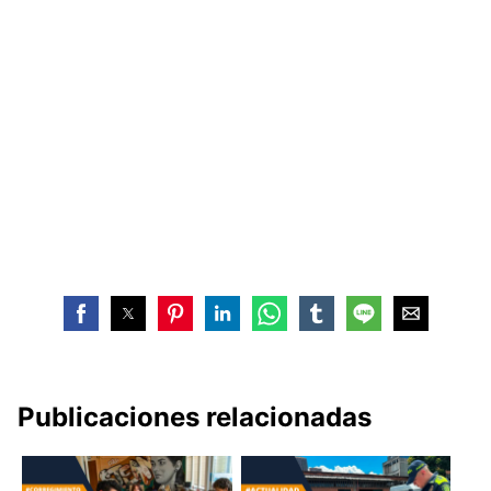
Publicaciones relacionadas