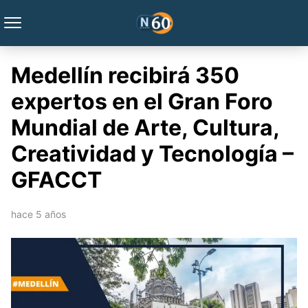
Medellín recibirá 350
expertos en el Gran Foro
Mundial de Arte, Cultura,
Creatividad y Tecnología –
GFACCT
hace 5 años