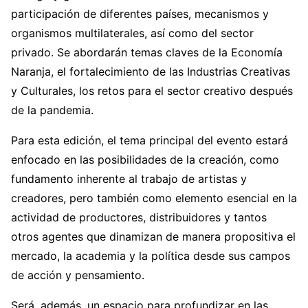
participación de diferentes países, mecanismos y
organismos multilaterales, así como del sector
privado. Se abordarán temas claves de la Economía
Naranja, el fortalecimiento de las Industrias Creativas
y Culturales, los retos para el sector creativo después
de la pandemia.
Para esta edición, el tema principal del evento estará
enfocado en las posibilidades de la creación, como
fundamento inherente al trabajo de artistas y
creadores, pero también como elemento esencial en la
actividad de productores, distribuidores y tantos
otros agentes que dinamizan de manera propositiva el
mercado, la academia y la política desde sus campos
de acción y pensamiento.
Será, además, un espacio para profundizar en las