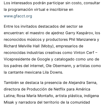
Los interesados podrán participar sin costo, consultar
la programación virtual e inscribirse en
www.gfacct.org
Entre los invitados destacados del sector se
encuentran: el maestro de ajedrez Garry Kaspárov, los
reconocidos músicos y productores Phil Manzanera y
Richard Melville Hall (Moby), empresarios de
reconocidas industrias creativas como Vinton Cerf –
Vicepresidente de Google y catalogado como uno de
los padres del internet, Ole Obermann, y artistas como
la cantante mexicana Lila Downs.
También se destaca la presencia de Alejandra Serna,
directora de Producción de Netflix para América
Latina; Rosa María Montaño, artista plástica, indígena
Misak y narradora del territorio de la comunidad