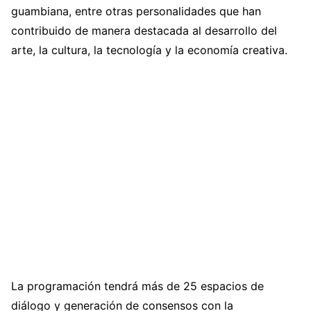
guambiana, entre otras personalidades que han
contribuido de manera destacada al desarrollo del
arte, la cultura, la tecnología y la economía creativa.
La programación tendrá más de 25 espacios de
diálogo y generación de consensos con la