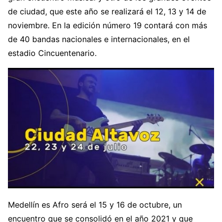
de ciudad, que este año se realizará el 12, 13 y 14 de
noviembre. En la edición número 19 contará con más
de 40 bandas nacionales e internacionales, en el
estadio Cincuentenario.
Medellín es Afro será el 15 y 16 de octubre, un
encuentro que se consolidó en el año 2021 y que