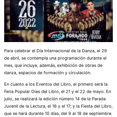
Para celebrar el Día Internacional de la Danza, el 29
de abril, se contempla una programación durante el
mes, que incluye, además, exhibición de obras de
danza, espacios de formación y circulación.
En cuanto a los Eventos del Libro, el primero será la
Feria Popular Días del Libro, el 21 y el 22 de mayo. En
julio, se realizará la edición número 14 de la Parada
Juvenil de la Lectura, el 16 y el 17; y la Fiesta del Libro,
que se hará durante 10 días, del 9 al 18 de septiembre.