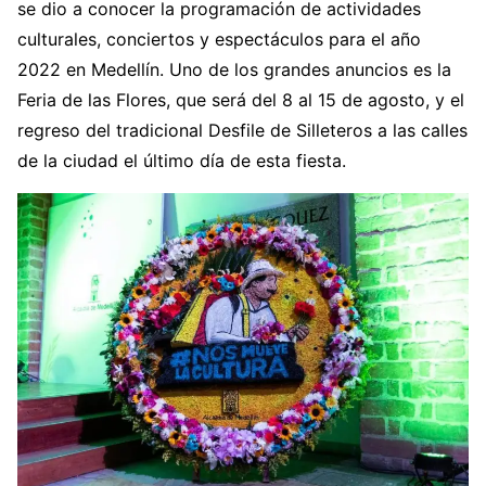
se dio a conocer la programación de actividades
culturales, conciertos y espectáculos para el año
2022 en Medellín. Uno de los grandes anuncios es la
Feria de las Flores, que será del 8 al 15 de agosto, y el
regreso del tradicional Desfile de Silleteros a las calles
de la ciudad el último día de esta fiesta.