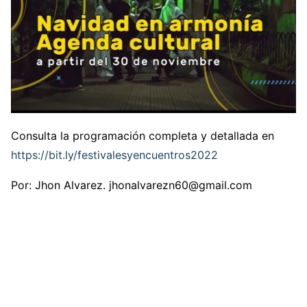
Consulta la programación completa y detallada en
https://bit.ly/festivalesyencuentros2022
Por: Jhon Alvarez. jhonalvarezn60@gmail.com