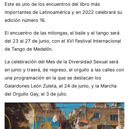
Este es uno de los encuentros del libro más
importantes de Latinoamérica y en 2022 celebrará su
edición número 16.
El encuentro de las milongas, el baile y el tango será
del 23 al 27 de junio, con el XVI Festival Internacional
de Tango de Medellín.
La celebración del Mes de la Diversidad Sexual será
en junio y traerá, de regreso, el orgullo a las calles con
una programación en la que se destacan los
Galardones León Zuleta, el 24 de junio, y la Marcha
del Orgullo Gay, el 3 de julio.