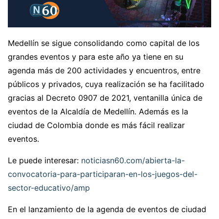
Medellín se sigue consolidando como capital de los
grandes eventos y para este año ya tiene en su
agenda más de 200 actividades y encuentros, entre
públicos y privados, cuya realización se ha facilitado
gracias al Decreto 0907 de 2021, ventanilla única de
eventos de la Alcaldía de Medellín. Además es la
ciudad de Colombia donde es más fácil realizar
eventos.
Le puede interesar:
noticiasn60.com/abierta-la-
convocatoria-para-participaran-en-los-juegos-del-
sector-educativo/amp
En el lanzamiento de la agenda de eventos de ciudad