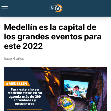
Medellín es la capital de
los grandes eventos para
este 2022
hace 4 años