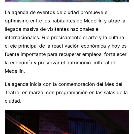
La agenda de eventos de ciudad promueve el
optimismo entre los habitantes de Medellín y atrae la
llegada masiva de visitantes nacionales e
internacionales. Fue precisamente el arte y la cultura
el eje principal de la reactivación económica y hoy es
fuente importante para recuperar empleos, fortalecer
la economía y preservar el patrimonio cultural de
Medellín.
La agenda inicia con la conmemoración del Mes del
Teatro, en marzo, con programación en las salas de la
ciudad.