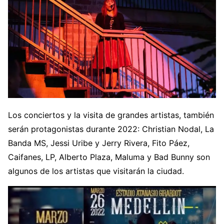
Los conciertos y la visita de grandes artistas, también
serán protagonistas durante 2022: Christian Nodal, La
Banda MS, Jessi Uribe y Jerry Rivera, Fito Páez,
Caifanes, LP, Alberto Plaza, Maluma y Bad Bunny son
algunos de los artistas que visitarán la ciudad.