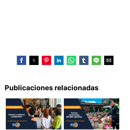
Publicaciones relacionadas