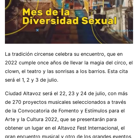
La tradición circense celebra su encuentro, que en
2022 cumple once años de llevar la magia del circo, el
clown, el teatro y las sonrisas a los barrios. Esta cita
será el 1, 2 y 3 de julio.
Ciudad Altavoz será el 22, 23 y 24 de julio, con más
de 270 proyectos musicales seleccionados a través
de la Convocatoria de Fomento y Estímulos para el
Arte y la Cultura 2022, que se presentarán para
obtener un lugar en el Altavoz Fest Internacional, el
gran encuentro musical y otro de los grandes eventos