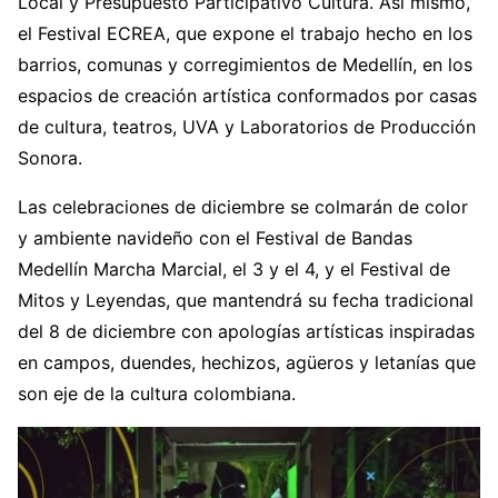
Local y Presupuesto Participativo Cultura. Así mismo,
el Festival ECREA, que expone el trabajo hecho en los
barrios, comunas y corregimientos de Medellín, en los
espacios de creación artística conformados por casas
de cultura, teatros, UVA y Laboratorios de Producción
Sonora.
Las celebraciones de diciembre se colmarán de color
y ambiente navideño con el Festival de Bandas
Medellín Marcha Marcial, el 3 y el 4, y el Festival de
Mitos y Leyendas, que mantendrá su fecha tradicional
del 8 de diciembre con apologías artísticas inspiradas
en campos, duendes, hechizos, agüeros y letanías que
son eje de la cultura colombiana.