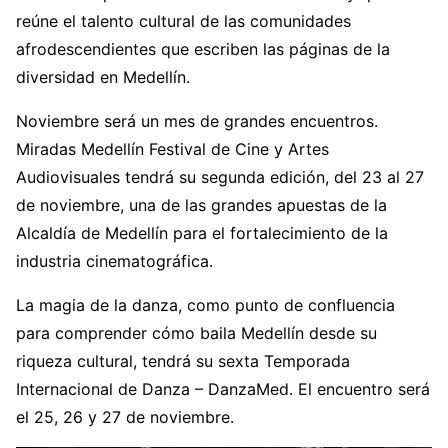
reúne el talento cultural de las comunidades
afrodescendientes que escriben las páginas de la
diversidad en Medellín.
Noviembre será un mes de grandes encuentros.
Miradas Medellín Festival de Cine y Artes
Audiovisuales tendrá su segunda edición, del 23 al 27
de noviembre, una de las grandes apuestas de la
Alcaldía de Medellín para el fortalecimiento de la
industria cinematográfica.
La magia de la danza, como punto de confluencia
para comprender cómo baila Medellín desde su
riqueza cultural, tendrá su sexta Temporada
Internacional de Danza – DanzaMed. El encuentro será
el 25, 26 y 27 de noviembre.