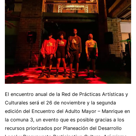
El encuentro anual de la Red de Prácticas Artísticas y
Culturales será el 26 de noviembre y la segunda
edición del Encuentro del Adulto Mayor – Manrique en
la comuna 3, un evento que es posible gracias a los
recursos priorizados por Planeación del Desarrollo