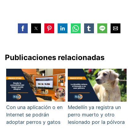
Publicaciones relacionadas
Con una aplicación o en
Medellín ya registra un
Internet se podrán
perro muerto y otro
adoptar perros y gatos
lesionado por la pólvora