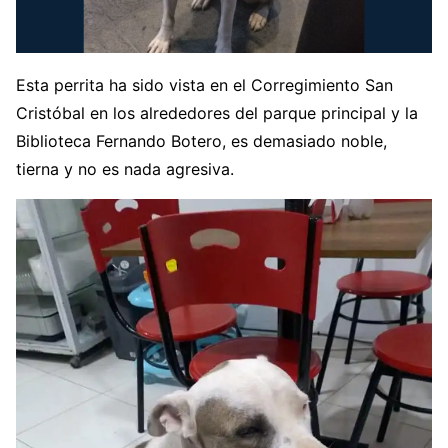
Esta perrita ha sido vista en el Corregimiento San
Cristóbal en los alrededores del parque principal y la
Biblioteca Fernando Botero, es demasiado noble,
tierna y no es nada agresiva.