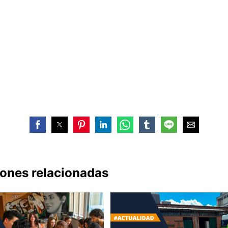
iones relacionadas