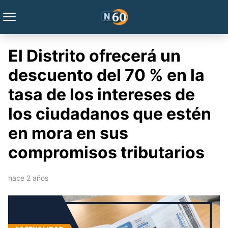
El Distrito ofrecerá un
descuento del 70 % en la
tasa de los intereses de
los ciudadanos que estén
en mora en sus
compromisos tributarios
hace 2 años