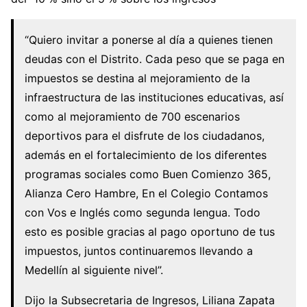
“Quiero invitar a ponerse al día a quienes tienen
deudas con el Distrito. Cada peso que se paga en
impuestos se destina al mejoramiento de la
infraestructura de las instituciones educativas, así
como al mejoramiento de 700 escenarios
deportivos para el disfrute de los ciudadanos,
además en el fortalecimiento de los diferentes
programas sociales como Buen Comienzo 365,
Alianza Cero Hambre, En el Colegio Contamos
con Vos e Inglés como segunda lengua. Todo
esto es posible gracias al pago oportuno de tus
impuestos, juntos continuaremos llevando a
Medellín al siguiente nivel”.
Dijo la Subsecretaria de Ingresos, Liliana Zapata