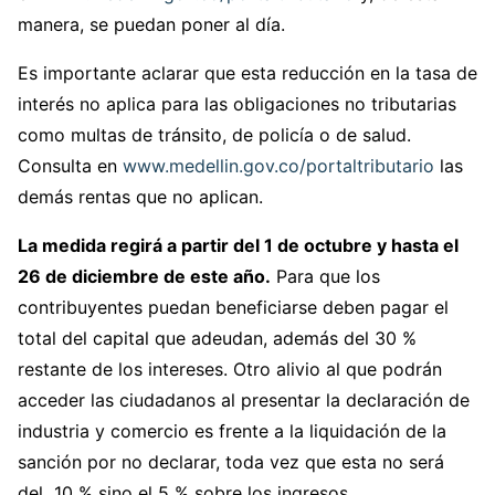
manera, se puedan poner al día.
Es importante aclarar que esta reducción en la tasa de
interés no aplica para las obligaciones no tributarias
como multas de tránsito, de policía o de salud.
Consulta en
www.medellin.gov.co/portaltributario
las
demás rentas que no aplican.
La medida regirá a partir del 1 de octubre y hasta el
26 de diciembre de este año.
Para que los
contribuyentes puedan beneficiarse deben pagar el
total del capital que adeudan, además del 30 %
restante de los intereses. Otro alivio al que podrán
acceder las ciudadanos al presentar la declaración de
industria y comercio es frente a la liquidación de la
sanción por no declarar, toda vez que esta no será
del 10 % sino el 5 % sobre los ingresos