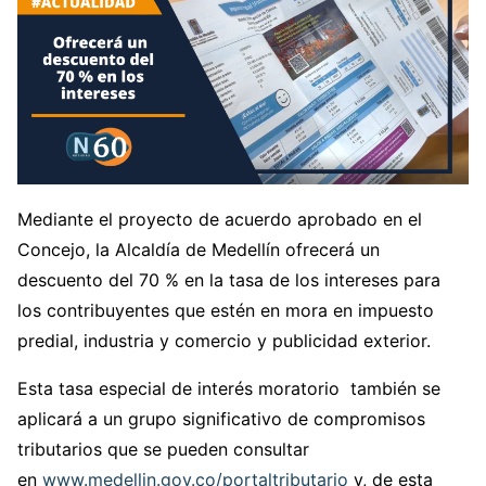
Mediante el proyecto de acuerdo aprobado en el
Concejo, la Alcaldía de Medellín ofrecerá un
descuento del 70 % en la tasa de los intereses para
los contribuyentes que estén en mora en impuesto
predial, industria y comercio y publicidad exterior.
Esta tasa especial de interés moratorio también se
aplicará a un grupo significativo de compromisos
tributarios que se pueden consultar
en
www.medellin.gov.co/portaltributario
y, de esta