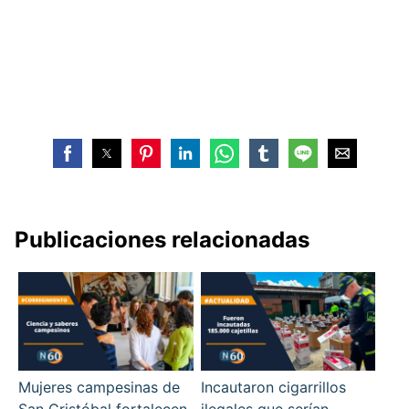
Publicaciones relacionadas
Mujeres campesinas de
Incautaron cigarrillos