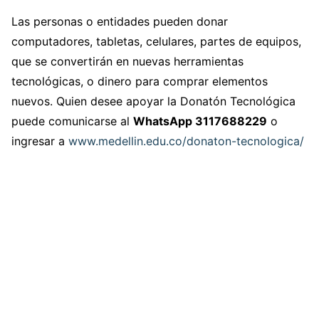
Las personas o entidades pueden donar
computadores, tabletas, celulares, partes de equipos,
que se convertirán en nuevas herramientas
tecnológicas, o dinero para comprar elementos
nuevos. Quien desee apoyar la Donatón Tecnológica
puede comunicarse al
WhatsApp 3117688229
o
ingresar a
www.medellin.edu.co/donaton-tecnologica/