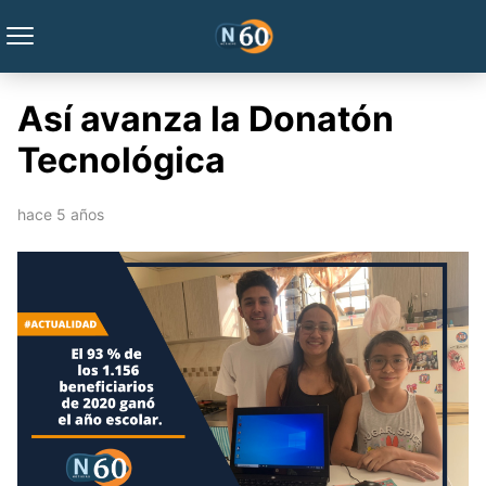
Así avanza la Donatón
Tecnológica
hace 5 años