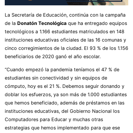
La Secretaría de Educación, continúa con la campaña
de la
Donatón Tecnológica
que ha entregado equipos
tecnológicos a 1.166 estudiantes matriculados en 148
instituciones educativas oficiales de las 16 comunas y
cinco corregimientos de la ciudad. El 93 % de los 1.156
beneficiarios de 2020 ganó el año escolar.
“Cuando empezó la pandemia teníamos el 47 % de
estudiantes sin conectividad y sin equipos de
cómputo, hoy es el 21 %. Debemos seguir donando y
doblar los esfuerzos, ya son más de 1.000 estudiantes
que hemos beneficiado, además de préstamos en las
instituciones educativas, del Gobierno Nacional los
Computadores para Educar y muchas otras
estrategias que hemos implementado para que ese