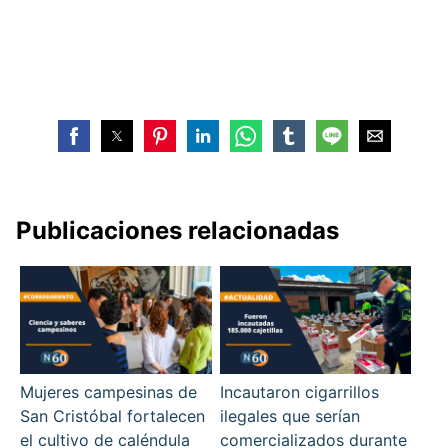
Publicaciones relacionadas
Mujeres campesinas de
Incautaron cigarrillos
San Cristóbal fortalecen
ilegales que serían
el cultivo de caléndula
comercializados durante