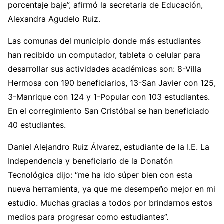
porcentaje baje”, afirmó la secretaria de Educación,
Alexandra Agudelo Ruiz.
Las comunas del municipio donde más estudiantes
han recibido un computador, tableta o celular para
desarrollar sus actividades académicas son: 8-Villa
Hermosa con 190 beneficiarios, 13-San Javier con 125,
3-Manrique con 124 y 1-Popular con 103 estudiantes.
En el corregimiento San Cristóbal se han beneficiado
40 estudiantes.
Daniel Alejandro Ruiz Álvarez, estudiante de la I.E. La
Independencia y beneficiario de la Donatón
Tecnológica dijo: “me ha ido súper bien con esta
nueva herramienta, ya que me desempeño mejor en mi
estudio. Muchas gracias a todos por brindarnos estos
medios para progresar como estudiantes”.