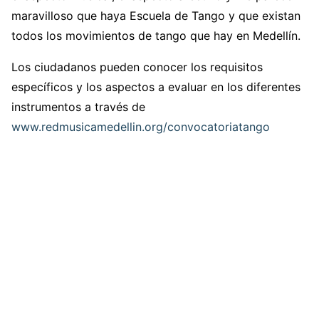
maravilloso que haya Escuela de Tango y que existan
todos los movimientos de tango que hay en Medellín.
Los ciudadanos pueden conocer los requisitos
específicos y los aspectos a evaluar en los diferentes
instrumentos a través de
www.redmusicamedellin.org/convocatoriatango