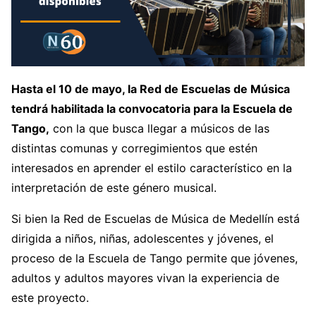
Hasta el 10 de mayo, la Red de Escuelas de Música
tendrá habilitada la convocatoria para la Escuela de
Tango,
con la que busca llegar a músicos de las
distintas comunas y corregimientos que estén
interesados en aprender el estilo característico en la
interpretación de este género musical.
Si bien la Red de Escuelas de Música de Medellín está
dirigida a niños, niñas, adolescentes y jóvenes, el
proceso de la Escuela de Tango permite que jóvenes,
adultos y adultos mayores vivan la experiencia de
este proyecto.