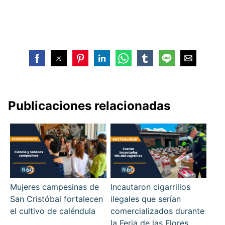
Publicaciones relacionadas
Mujeres campesinas de
Incautaron cigarrillos
San Cristóbal fortalecen
ilegales que serían
el cultivo de caléndula
comercializados durante
la Feria de las Flores