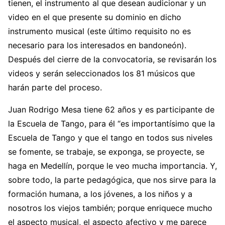
tienen, el instrumento al que desean audicionar y un
video en el que presente su dominio en dicho
instrumento musical (este último requisito no es
necesario para los interesados en bandoneón).
Después del cierre de la convocatoria, se revisarán los
videos y serán seleccionados los 81 músicos que
harán parte del proceso.
Juan Rodrigo Mesa tiene 62 años y es participante de
la Escuela de Tango, para él “es importantísimo que la
Escuela de Tango y que el tango en todos sus niveles
se fomente, se trabaje, se exponga, se proyecte, se
haga en Medellín, porque le veo mucha importancia. Y,
sobre todo, la parte pedagógica, que nos sirve para la
formación humana, a los jóvenes, a los niños y a
nosotros los viejos también; porque enriquece mucho
el aspecto musical, el aspecto afectivo y me parece