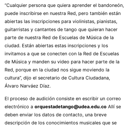
“Cualquier persona que quiera aprender el bandoneón,
puede inscribirse en nuestra Red, pero también están
abiertas las inscripciones para violinistas, pianistas,
guitarristas y cantantes de tango que quieran hacer
parte de nuestra Red de Escuelas de Música de la
ciudad. Están abiertas estas inscripciones y los
invitamos a que se conecten con la Red de Escuelas
de Música y manden su video para hacer parte de la
Red, porque en la ciudad nos sigue moviendo la
cultura”, dijo el secretario de Cultura Ciudadana,
Álvaro Narváez Díaz.
El proceso de audición consiste en escribir un correo
electrónico a
orquestadetango@udea.edu.co
Allí se
deben enviar los datos de contacto, una breve
descripción de los conocimientos musicales que se