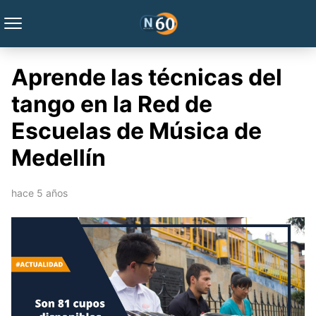
Aprende las técnicas del
tango en la Red de
Escuelas de Música de
Medellín
hace 5 años