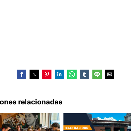
iones relacionadas