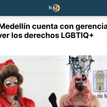
Medellín cuenta con gerenci
er los derechos LGBTIQ+