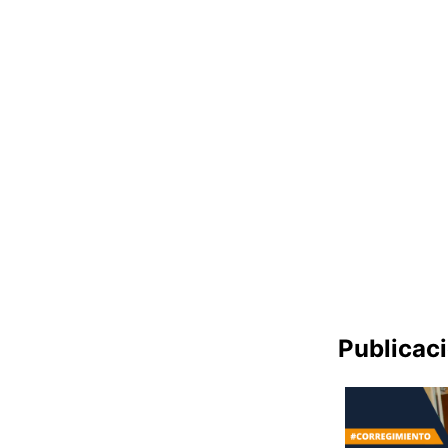
Publicac