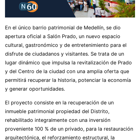
En el único barrio patrimonial de Medellín, se dio
apertura oficial a Salón Prado, un nuevo espacio
cultural, gastronómico y de entretenimiento para el
disfrute de ciudadanos y visitantes. Se trata de un
lugar dinámico que impulsa la revitalización de Prado
y del Centro de la ciudad con una amplia oferta que
permitirá recuperar la historia, potenciar la economía
y generar oportunidades.
El proyecto consiste en la recuperación de un
inmueble patrimonial propiedad del Distrito,
rehabilitado integralmente con una inversión
proveniente 100 % de un privado, para la restauración
arquitectónica, el reforzamiento estructural, la