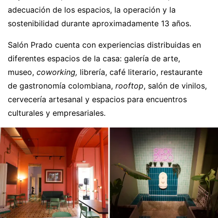
adecuación de los espacios, la operación y la
sostenibilidad durante aproximadamente 13 años.
Salón Prado cuenta con experiencias distribuidas en
diferentes espacios de la casa: galería de arte,
museo,
coworking,
librería, café literario, restaurante
de gastronomía colombiana,
rooftop
, salón de vinilos,
cervecería artesanal y espacios para encuentros
culturales y empresariales.