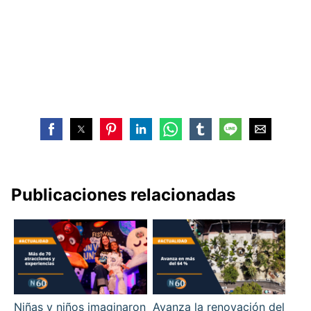
Publicaciones relacionadas
Niñas y niños imaginaron
Avanza la renovación del