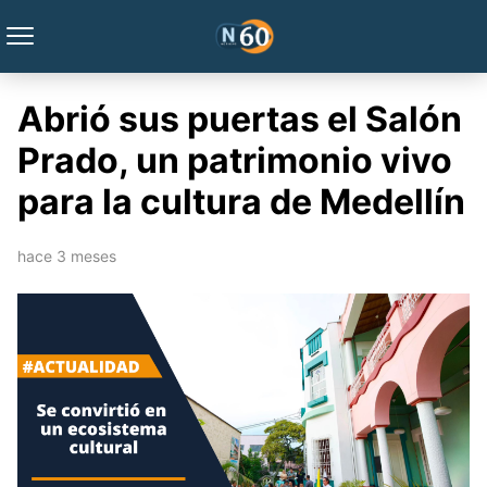
Abrió sus puertas el Salón
Prado, un patrimonio vivo
para la cultura de Medellín
hace 3 meses