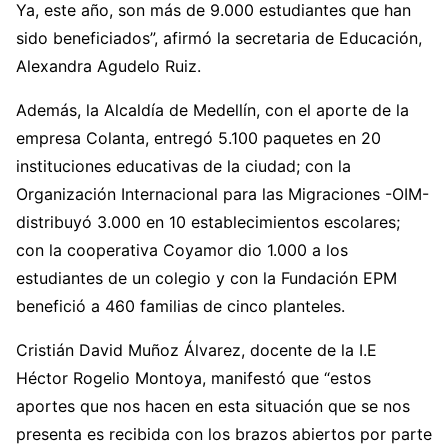
Ya, este año, son más de 9.000 estudiantes que han
sido beneficiados”, afirmó la secretaria de Educación,
Alexandra Agudelo Ruiz.
Además, la Alcaldía de Medellín, con el aporte de la
empresa Colanta, entregó 5.100 paquetes en 20
instituciones educativas de la ciudad; con la
Organización Internacional para las Migraciones -OIM-
distribuyó 3.000 en 10 establecimientos escolares;
con la cooperativa Coyamor dio 1.000 a los
estudiantes de un colegio y con la Fundación EPM
benefició a 460 familias de cinco planteles.
Cristián David Muñoz Álvarez, docente de la I.E
Héctor Rogelio Montoya, manifestó que “estos
aportes que nos hacen en esta situación que se nos
presenta es recibida con los brazos abiertos por parte