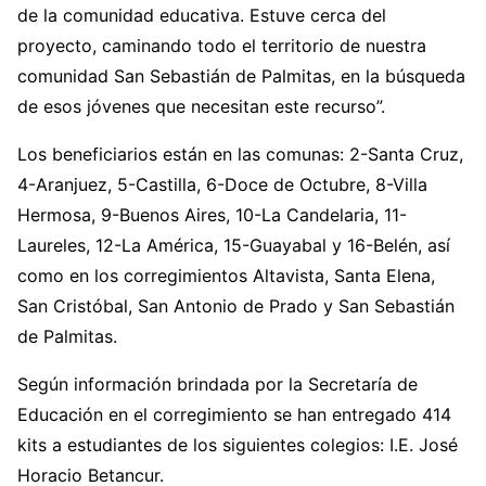
de la comunidad educativa. Estuve cerca del
proyecto, caminando todo el territorio de nuestra
comunidad San Sebastián de Palmitas, en la búsqueda
de esos jóvenes que necesitan este recurso”.
Los beneficiarios están en las comunas: 2-Santa Cruz,
4-Aranjuez, 5-Castilla, 6-Doce de Octubre, 8-Villa
Hermosa, 9-Buenos Aires, 10-La Candelaria, 11-
Laureles, 12-La América, 15-Guayabal y 16-Belén, así
como en los corregimientos Altavista, Santa Elena,
San Cristóbal, San Antonio de Prado y San Sebastián
de Palmitas.
Según información brindada por la Secretaría de
Educación en el corregimiento se han entregado 414
kits a estudiantes de los siguientes colegios: I.E. José
Horacio Betancur.