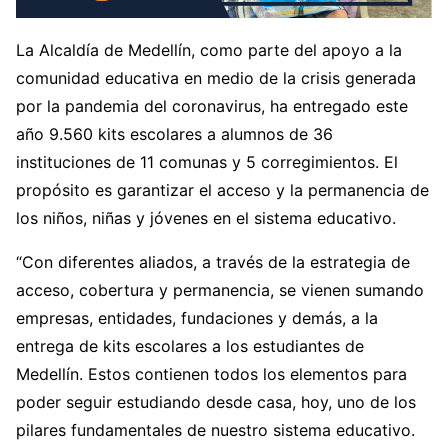
La Alcaldía de Medellín, como parte del apoyo a la
comunidad educativa en medio de la crisis generada
por la pandemia del coronavirus, ha entregado este
año 9.560 kits escolares a alumnos de 36
instituciones de 11 comunas y 5 corregimientos. El
propósito es garantizar el acceso y la permanencia de
los niños, niñas y jóvenes en el sistema educativo.
“Con diferentes aliados, a través de la estrategia de
acceso, cobertura y permanencia, se vienen sumando
empresas, entidades, fundaciones y demás, a la
entrega de kits escolares a los estudiantes de
Medellín. Estos contienen todos los elementos para
poder seguir estudiando desde casa, hoy, uno de los
pilares fundamentales de nuestro sistema educativo.