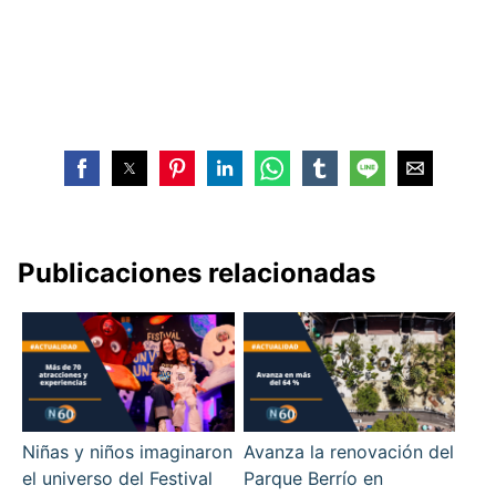
Publicaciones relacionadas
Niñas y niños imaginaron
Avanza la renovación del
el universo del Festival
Parque Berrío en